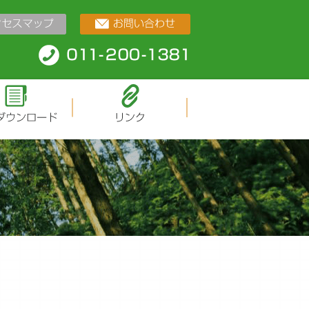
Facebook
Youtube