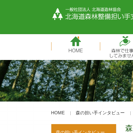
HOME
森の担い手インタビュー
森
森の担い手インタビュー